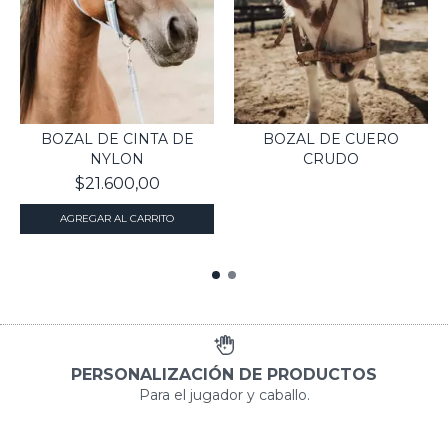
BOZAL DE CINTA DE
BOZAL DE CUERO
NYLON
CRUDO
$21.600,00
PERSONALIZACIÓN DE PRODUCTOS
Para el jugador y caballo.