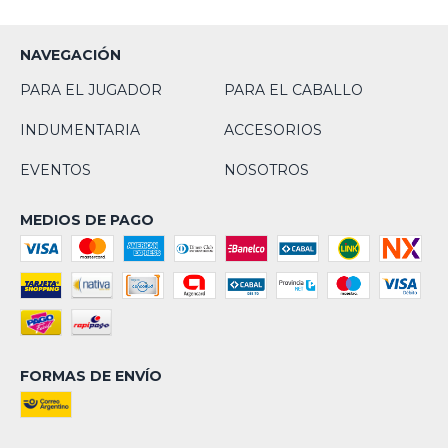
NAVEGACIÓN
PARA EL JUGADOR
PARA EL CABALLO
INDUMENTARIA
ACCESORIOS
EVENTOS
NOSOTROS
MEDIOS DE PAGO
FORMAS DE ENVÍO