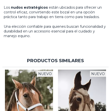
Los
nudos estratégicos
están ubicados para ofrecer un
control eficaz, convirtiendo este bozal en una opción
práctica tanto para trabajo en tierra como para traslados.
Una elección confiable para quienes buscan funcionalidad y
durabilidad en un accesorio esencial para el cuidado y
manejo equino.
PRODUCTOS SIMILARES
NUEVO
NUEVO