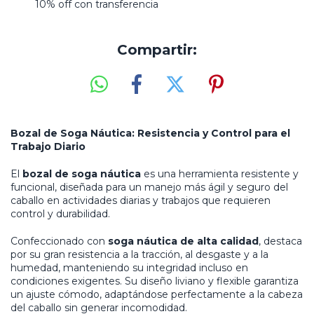
10% off con transferencia
Compartir:
Bozal de Soga Náutica: Resistencia y Control para el
Trabajo Diario
El
bozal de soga náutica
es una herramienta resistente y
funcional, diseñada para un manejo más ágil y seguro del
caballo en actividades diarias y trabajos que requieren
control y durabilidad.
Confeccionado con
soga náutica de alta calidad
, destaca
por su gran resistencia a la tracción, al desgaste y a la
humedad, manteniendo su integridad incluso en
condiciones exigentes. Su diseño liviano y flexible garantiza
un ajuste cómodo, adaptándose perfectamente a la cabeza
del caballo sin generar incomodidad.