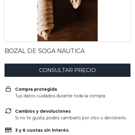
BOZAL DE SOGA NAUTICA
Compra protegida
Tus datos cuidados durante toda la compra.
Cambios y devoluciones
Si no te gusta, podés cambiarlo por otro o devolverlo.
3 y 6 cuotas sin interés.