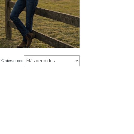
Ordenar por