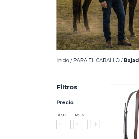
Inicio
PARA EL CABALLO
Bajad
/
/
Filtros
Precio
DESDE
HASTA