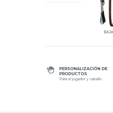
BAJ
PERSONALIZACIÓN DE
PRODUCTOS
Para el jugador y caballo.