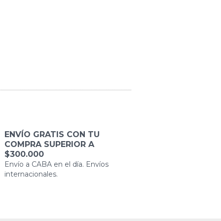
ENVÍO GRATIS CON TU
COMPRA SUPERIOR A
$300.000
Envío a CABA en el día. Envíos
internacionales.