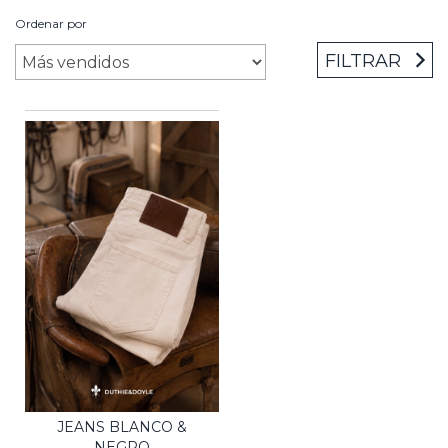
Ordenar por
FILTRAR
JEANS BLANCO &
NEGRO