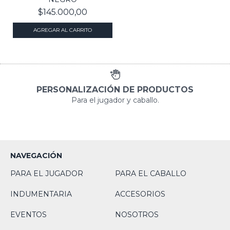
$145.000,00
AGREGAR AL CARRITO
PERSONALIZACIÓN DE PRODUCTOS
Para el jugador y caballo.
NAVEGACIÓN
PARA EL JUGADOR
PARA EL CABALLO
INDUMENTARIA
ACCESORIOS
EVENTOS
NOSOTROS