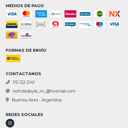
MEDIOS DE PAGO
FORMAS DE ENVÍO
CONTACTANOS
115 122 2141
nicholedoyle_m_@hotmail.com
Buenos Aires - Argentina
REDES SOCIALES