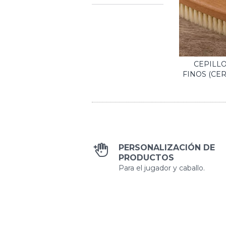
CEPILLO
FINOS (CER
PERSONALIZACIÓN DE
PRODUCTOS
Para el jugador y caballo.