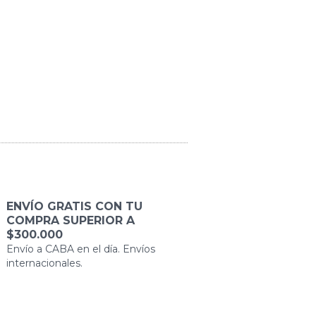
ENVÍO GRATIS CON TU
COMPRA SUPERIOR A
$300.000
Envío a CABA en el día. Envíos
internacionales.