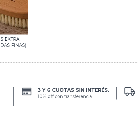
S EXTRA
DAS FINAS)
3 Y 6 CUOTAS SIN INTERÉS.
10% off con transferencia