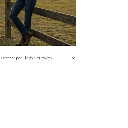
Ordenar por