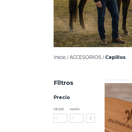
Inicio
ACCESORIOS
Cepillos
/
/
Filtros
Precio
DESDE
HASTA