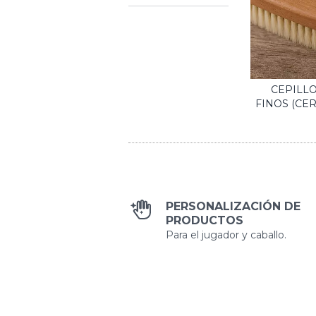
CEPILLO
FINOS (CER
PERSONALIZACIÓN DE
PRODUCTOS
Para el jugador y caballo.