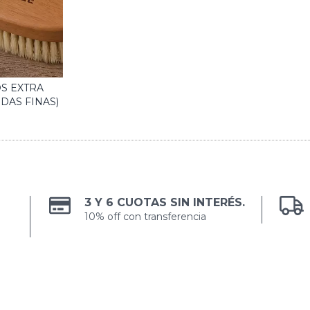
S EXTRA
DAS FINAS)
3 Y 6 CUOTAS SIN INTERÉS.
10% off con transferencia