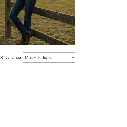
Ordenar por