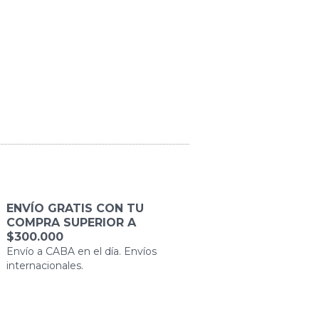
ENVÍO GRATIS CON TU
COMPRA SUPERIOR A
$300.000
Envío a CABA en el día. Envíos
internacionales.