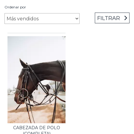
Ordenar por
FILTRAR
CABEZADA DE POLO
(COMPLETA)