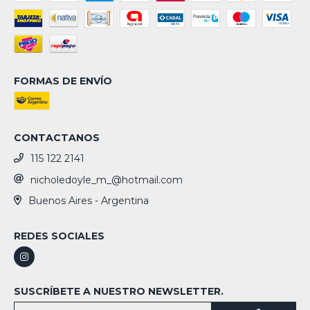
FORMAS DE ENVÍO
CONTACTANOS
115 122 2141
nicholedoyle_m_@hotmail.com
Buenos Aires - Argentina
REDES SOCIALES
SUSCRÍBETE A NUESTRO NEWSLETTER.