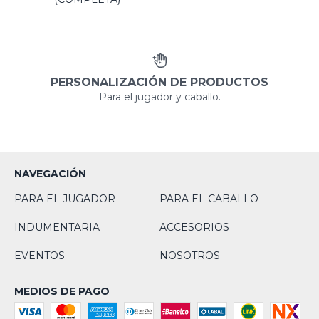
PERSONALIZACIÓN DE PRODUCTOS
Para el jugador y caballo.
NAVEGACIÓN
PARA EL JUGADOR
PARA EL CABALLO
INDUMENTARIA
ACCESORIOS
EVENTOS
NOSOTROS
MEDIOS DE PAGO