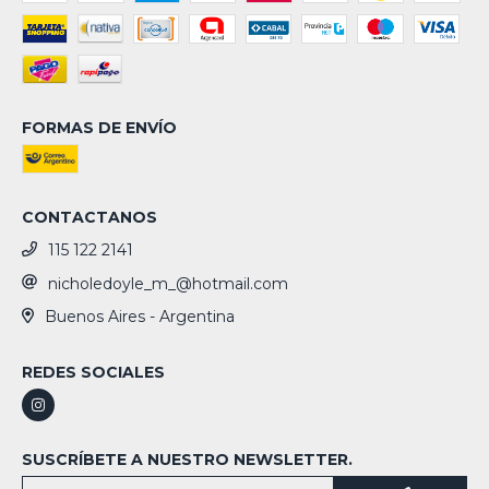
FORMAS DE ENVÍO
CONTACTANOS
115 122 2141
nicholedoyle_m_@hotmail.com
Buenos Aires - Argentina
REDES SOCIALES
SUSCRÍBETE A NUESTRO NEWSLETTER.