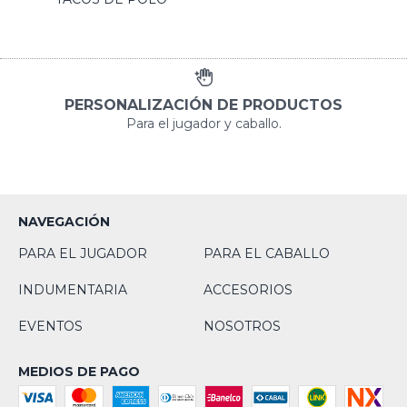
PERSONALIZACIÓN DE PRODUCTOS
Para el jugador y caballo.
NAVEGACIÓN
PARA EL JUGADOR
PARA EL CABALLO
INDUMENTARIA
ACCESORIOS
EVENTOS
NOSOTROS
MEDIOS DE PAGO